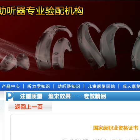
国家级职业资格证书