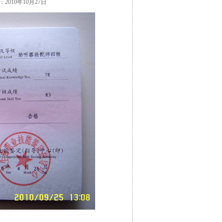
010年10月27日