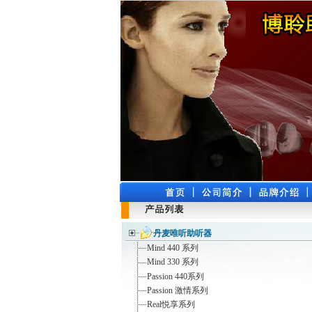
丹麦唯听助听器
Mind 440 系列
Mind 330 系列
Passion 440系列
Passion 激情系列
Real悦享系列