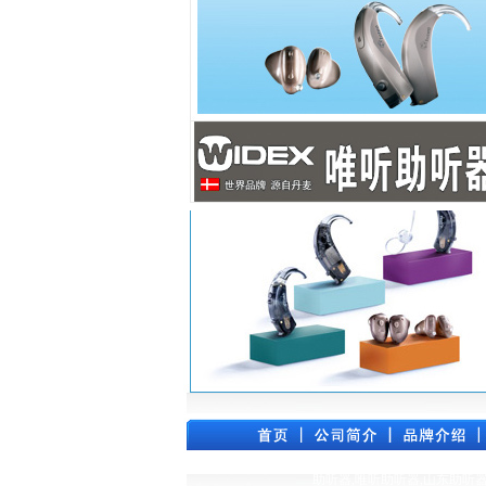
助听器,唯听助听器,山东助听器