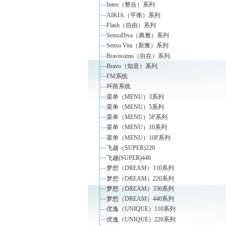
Inteo（整合）系列
AIKIA（平衡）系列
Flash（自由）系列
SensoDiva（典雅）系列
Senso Vita（新雅）系列
Bravissimo（自在）系列
Bravo（知音）系列
FM系统
环路系统
菜单（MENU）3系列
菜单（MENU）5系列
菜单（MENU）5P系列
菜单（MENU）10系列
菜单（MENU）10P系列
飞越（SUPER)220
飞越(SUPER)440
梦想（DREAM）110系列
梦想（DREAM）220系列
梦想（DREAM）330系列
梦想（DREAM）440系列
优逸（UNIQUE）110系列
优逸（UNIQUE）220系列