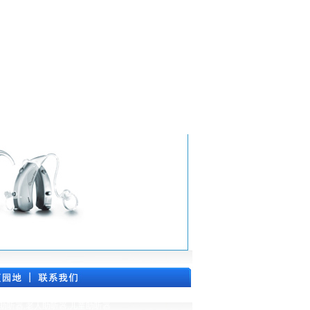
国助听器,老人助听器,儿童助听器